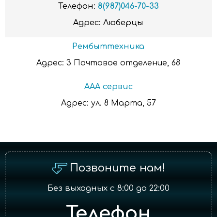
Телефон:
8(987)046-70-33
Адрес:
Люберцы
Рембыттехника
Адрес:
3 Почтовое отделение, 68
ААА сервис
Адрес:
ул. 8 Марта, 57
Позвоните нам!
Без выходных с 8:00 до 22:00
Телефон