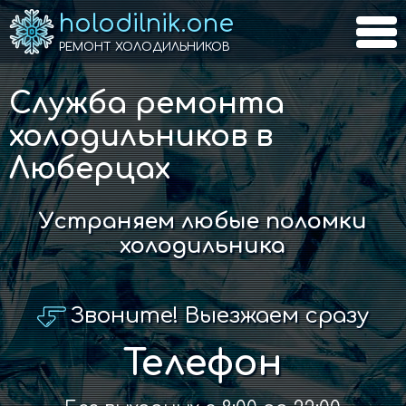
holodilnik.one
РЕМОНТ ХОЛОДИЛЬНИКОВ
Служба ремонта
холодильников в
Люберцах
Устраняем любые поломки
холодильника
Звоните! Выезжаем сразу
Телефон