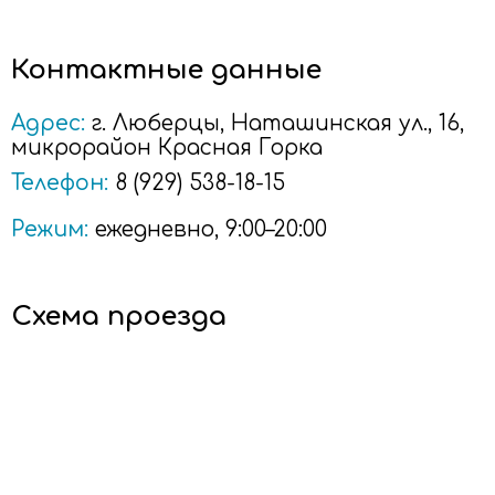
Контактные данные
Адрес:
г.
Люберцы
, Наташинская ул., 16,
микрорайон Красная Горка
Телефон:
8 (929) 538-18-15
Режим:
ежедневно, 9:00–20:00
Схема проезда